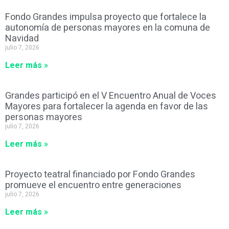
Fondo Grandes impulsa proyecto que fortalece la
autonomía de personas mayores en la comuna de
Navidad
julio 7, 2026
Leer más »
Grandes participó en el V Encuentro Anual de Voces
Mayores para fortalecer la agenda en favor de las
personas mayores
julio 7, 2026
Leer más »
Proyecto teatral financiado por Fondo Grandes
promueve el encuentro entre generaciones
julio 7, 2026
Leer más »