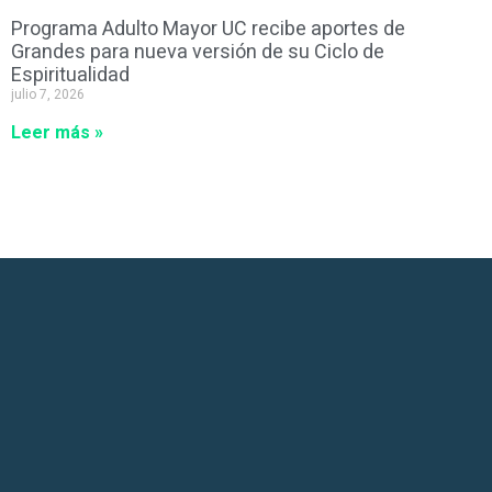
Programa Adulto Mayor UC recibe aportes de
Grandes para nueva versión de su Ciclo de
Espiritualidad
julio 7, 2026
Leer más »