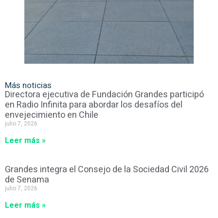
Más noticias
Directora ejecutiva de Fundación Grandes participó
en Radio Infinita para abordar los desafíos del
envejecimiento en Chile
julio 7, 2026
Leer más »
Grandes integra el Consejo de la Sociedad Civil 2026
de Senama
julio 7, 2026
Leer más »