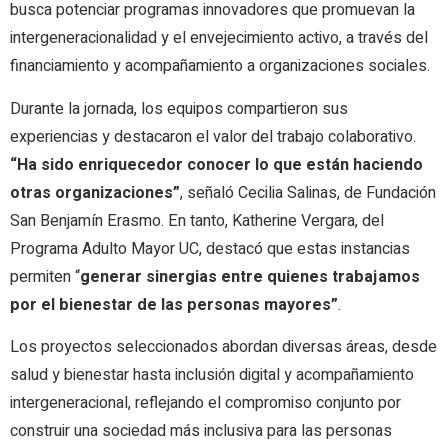
busca potenciar programas innovadores que promuevan la
intergeneracionalidad y el envejecimiento activo, a través del
financiamiento y acompañamiento a organizaciones sociales.
Durante la jornada, los equipos compartieron sus
experiencias y destacaron el valor del trabajo colaborativo.
“Ha sido enriquecedor conocer lo que están haciendo
otras organizaciones”
, señaló Cecilia Salinas, de Fundación
San Benjamín Erasmo. En tanto, Katherine Vergara, del
Programa Adulto Mayor UC, destacó que estas instancias
permiten “
generar sinergias entre quienes trabajamos
por el bienestar de las personas mayores”
.
Los proyectos seleccionados abordan diversas áreas, desde
salud y bienestar hasta inclusión digital y acompañamiento
intergeneracional, reflejando el compromiso conjunto por
construir una sociedad más inclusiva para las personas