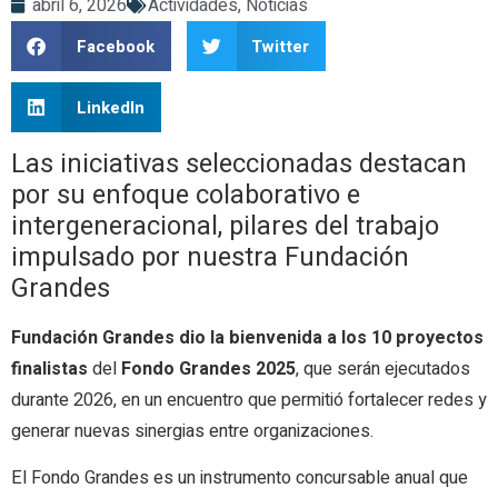
abril 6, 2026
Actividades
,
Noticias
Facebook
Twitter
LinkedIn
Las iniciativas seleccionadas destacan
por su enfoque colaborativo e
intergeneracional, pilares del trabajo
impulsado por nuestra Fundación
Grandes
Fundación Grandes dio la bienvenida a los 10 proyectos
finalistas
del
Fondo Grandes 2025
, que serán ejecutados
durante 2026, en un encuentro que permitió fortalecer redes y
generar nuevas sinergias entre organizaciones.
El Fondo Grandes es un instrumento concursable anual que