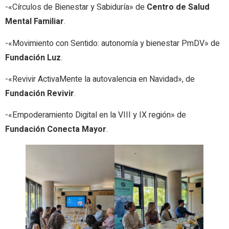
-«Círculos de Bienestar y Sabiduría» de
Centro de Salud
Mental Familiar
.
-«Movimiento con Sentido: autonomía y bienestar PmDV» de
Fundación Luz
.
-«Revivir ActivaMente la autovalencia en Navidad», de
Fundación Revivir
.
-«Empoderamiento Digital en la VIII y IX región» de
Fundación Conecta Mayor
.