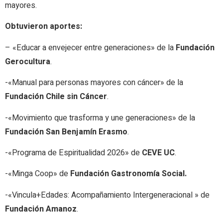
mayores.
Obtuvieron aportes:
– «Educar a envejecer entre generaciones» de la
Fundación
Gerocultura
.
-«Manual para personas mayores con cáncer» de la
Fundación Chile sin Cáncer
.
-«Movimiento que trasforma y une generaciones» de la
Fundación San Benjamín Erasmo
.
-«Programa de Espiritualidad 2026» de
CEVE UC
.
-«Minga Coop» de
Fundación Gastronomía Social.
-«Vincula+Edades: Acompañamiento Intergeneracional » de
Fundación Amanoz
.