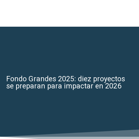
Fondo Grandes 2025: diez proyectos
se preparan para impactar en 2026