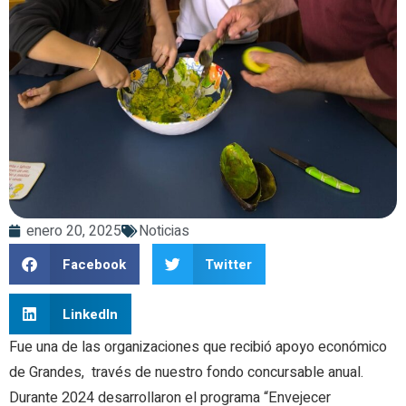
enero 20, 2025
Noticias
Facebook
Twitter
LinkedIn
Fue una de las organizaciones que recibió apoyo económico
de Grandes, través de nuestro fondo concursable anual.
Durante 2024 desarrollaron el programa “Envejecer