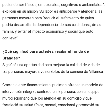
pudiendo ser físicos, emocionales, cognitivos o ambientales”,
explican en su misión. Su labor es anticiparse y atender a las
personas mayores para “reducir el sufrimiento de quien
podría desarrollar la dependencia, de sus cuidadores, de su
familia, y evitar el impacto económico y social que esto
conlleva”.
¿Qué significó para ustedes recibir el fondo de
Grandes?
Significó una oportunidad para mejorar la calidad de vida de
las personas mayores vulnerables de la comuna de Villarrica.
Gracias a este financiamiento, pudimos ofrecer un modelo de
intervención integral, centrado en la persona, con un equipo
multidisciplinario que los atendía en su domicilio y que
fortaleció su salud física, mental, emocional y promovió su