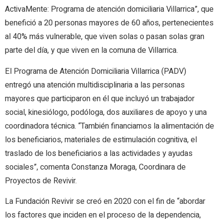
ActivaMente: Programa de atención domiciliaria Villarrica”, que
benefició a 20 personas mayores de 60 años, pertenecientes
al 40% más vulnerable, que viven solas o pasan solas gran
parte del día, y que viven en la comuna de Villarrica.
El Programa de Atención Domiciliaria Villarrica (PADV)
entregó una atención multidisciplinaria a las personas
mayores que participaron en él que incluyó un trabajador
social, kinesiólogo, podóloga, dos auxiliares de apoyo y una
coordinadora técnica. “También financiamos la alimentación de
los beneficiarios, materiales de estimulación cognitiva, el
traslado de los beneficiarios a las actividades y ayudas
sociales”, comenta Constanza Moraga, Coordinara de
Proyectos de Revivir.
La Fundación Revivir se creó en 2020 con el fin de “abordar
los factores que inciden en el proceso de la dependencia,