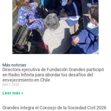
Más noticias
Directora ejecutiva de Fundación Grandes participó
en Radio Infinita para abordar los desafíos del
envejecimiento en Chile
julio 7, 2026
Leer más »
Grandes integra el Consejo de la Sociedad Civil 2026