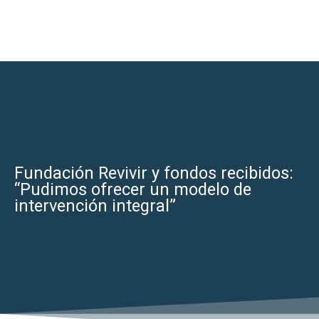
Fundación Revivir y fondos recibidos:
“Pudimos ofrecer un modelo de
intervención integral”