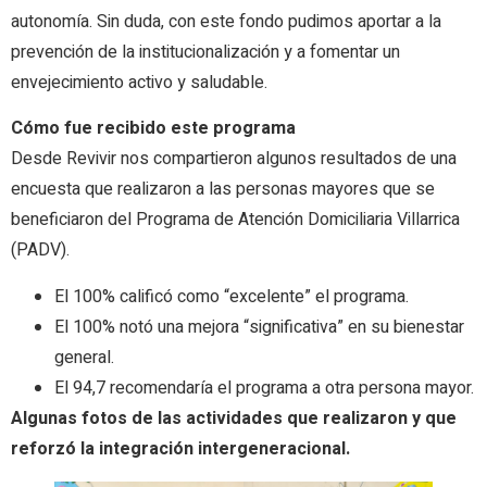
autonomía. Sin duda, con este fondo pudimos aportar a la
prevención de la institucionalización y a fomentar un
envejecimiento activo y saludable.
Cómo fue recibido este programa
Desde Revivir nos compartieron algunos resultados de una
encuesta que realizaron a las personas mayores que se
beneficiaron del Programa de Atención Domiciliaria Villarrica
(PADV).
El 100% calificó como “excelente” el programa.
El 100% notó una mejora “significativa” en su bienestar
general.
El 94,7 recomendaría el programa a otra persona mayor.
Algunas fotos de las actividades que realizaron y que
reforzó la integración intergeneracional.