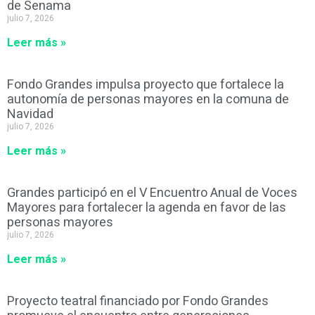
de Senama
julio 7, 2026
Leer más »
Fondo Grandes impulsa proyecto que fortalece la
autonomía de personas mayores en la comuna de
Navidad
julio 7, 2026
Leer más »
Grandes participó en el V Encuentro Anual de Voces
Mayores para fortalecer la agenda en favor de las
personas mayores
julio 7, 2026
Leer más »
Proyecto teatral financiado por Fondo Grandes