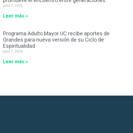
promueve el encuentro entre generaciones
julio 7, 2026
Leer más »
Programa Adulto Mayor UC recibe aportes de
Grandes para nueva versión de su Ciclo de
Espiritualidad
julio 7, 2026
Leer más »