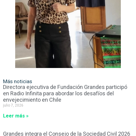
Más noticias
Directora ejecutiva de Fundación Grandes participó
en Radio Infinita para abordar los desafíos del
envejecimiento en Chile
julio 7, 2026
Leer más »
Grandes integra el Consejo de la Sociedad Civil 2026