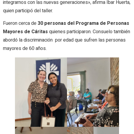
integrarnos con las nuevas generaciones», afirma Ibar Huerta,
quien participó del taller.
Fueron cerca de
30 personas del Programa de Personas
Mayores de Cáritas
quienes participaron. Consuelo también
abordó la discriminación por edad que sufren las personas
mayores de 60 años.