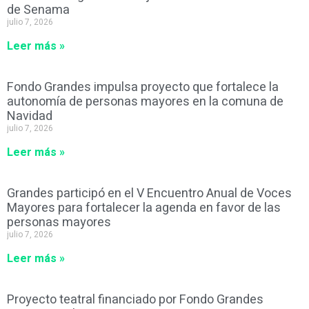
de Senama
julio 7, 2026
Leer más »
Fondo Grandes impulsa proyecto que fortalece la
autonomía de personas mayores en la comuna de
Navidad
julio 7, 2026
Leer más »
Grandes participó en el V Encuentro Anual de Voces
Mayores para fortalecer la agenda en favor de las
personas mayores
julio 7, 2026
Leer más »
Proyecto teatral financiado por Fondo Grandes