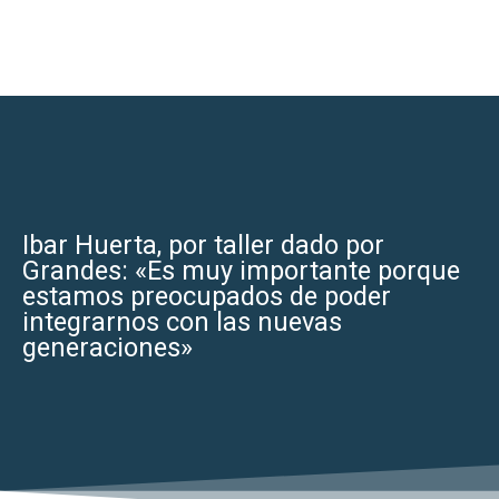
Ibar Huerta, por taller dado por
Grandes: «Es muy importante porque
estamos preocupados de poder
integrarnos con las nuevas
generaciones»