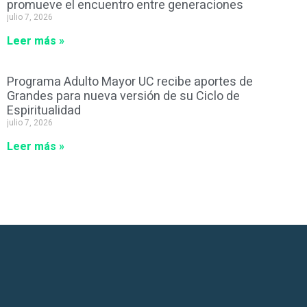
promueve el encuentro entre generaciones
julio 7, 2026
Leer más »
Programa Adulto Mayor UC recibe aportes de
Grandes para nueva versión de su Ciclo de
Espiritualidad
julio 7, 2026
Leer más »