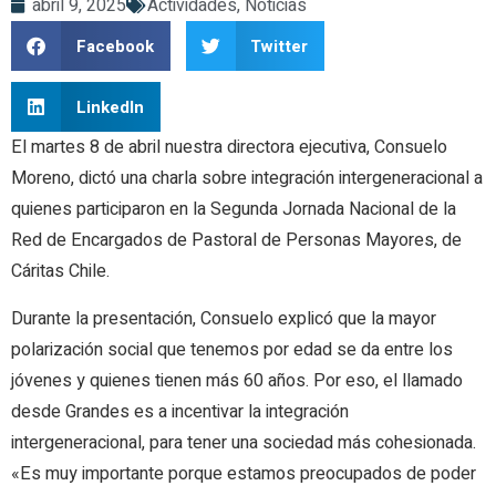
abril 9, 2025
Actividades
,
Noticias
Facebook
Twitter
LinkedIn
El martes 8 de abril nuestra directora ejecutiva, Consuelo
Moreno, dictó una charla sobre integración intergeneracional a
quienes participaron en la Segunda Jornada Nacional de la
Red de Encargados de Pastoral de Personas Mayores, de
Cáritas Chile.
Durante la presentación, Consuelo explicó que la mayor
polarización social que tenemos por edad se da entre los
jóvenes y quienes tienen más 60 años. Por eso, el llamado
desde Grandes es a incentivar la integración
intergeneracional, para tener una sociedad más cohesionada.
«Es muy importante porque estamos preocupados de poder