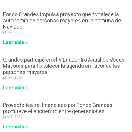
Fondo Grandes impulsa proyecto que fortalece la
autonomía de personas mayores en la comuna de
Navidad
julio 7, 2026
Leer más »
Grandes participó en el V Encuentro Anual de Voces
Mayores para fortalecer la agenda en favor de las
personas mayores
julio 7, 2026
Leer más »
Proyecto teatral financiado por Fondo Grandes
promueve el encuentro entre generaciones
julio 7, 2026
Leer más »