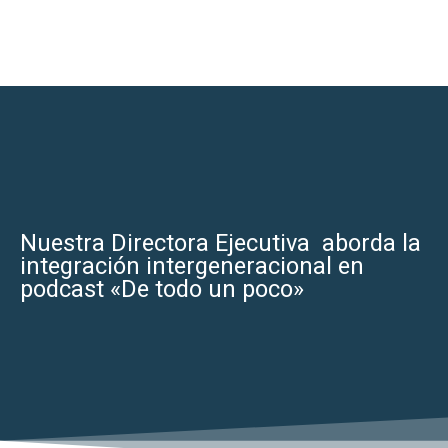
Nuestra Directora Ejecutiva aborda la
integración intergeneracional en
podcast «De todo un poco»