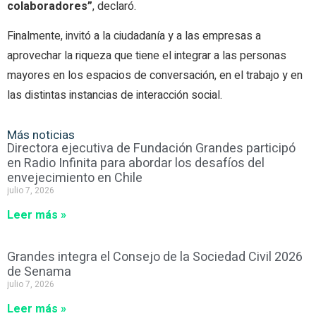
colaboradores”
, declaró.
Finalmente, invitó a la ciudadanía y a las empresas a
aprovechar la riqueza que tiene el integrar a las personas
mayores en los espacios de conversación, en el trabajo y en
las distintas instancias de interacción social.
Más noticias
Directora ejecutiva de Fundación Grandes participó
en Radio Infinita para abordar los desafíos del
envejecimiento en Chile
julio 7, 2026
Leer más »
Grandes integra el Consejo de la Sociedad Civil 2026
de Senama
julio 7, 2026
Leer más »