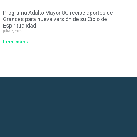
Programa Adulto Mayor UC recibe aportes de
Grandes para nueva versión de su Ciclo de
Espiritualidad
julio 7, 2026
Leer más »