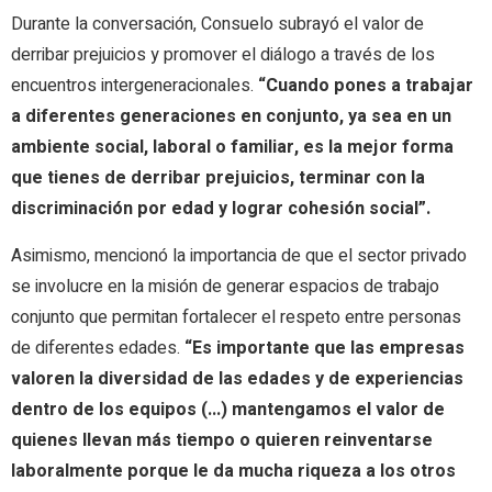
Durante la conversación, Consuelo subrayó el valor de
derribar prejuicios y promover el diálogo a través de los
encuentros intergeneracionales.
“Cuando pones a trabajar
a diferentes generaciones en conjunto, ya sea en un
ambiente social, laboral o familiar, es la mejor forma
que tienes de derribar prejuicios, terminar con la
discriminación por edad y lograr cohesión social”.
Asimismo, mencionó la importancia de que el sector privado
se involucre en la misión de generar espacios de trabajo
conjunto que permitan fortalecer el respeto entre personas
de diferentes edades.
“Es importante que las empresas
valoren la diversidad de las edades y de experiencias
dentro de los equipos (…) mantengamos el valor de
quienes llevan más tiempo o quieren reinventarse
laboralmente porque le da mucha riqueza a los otros