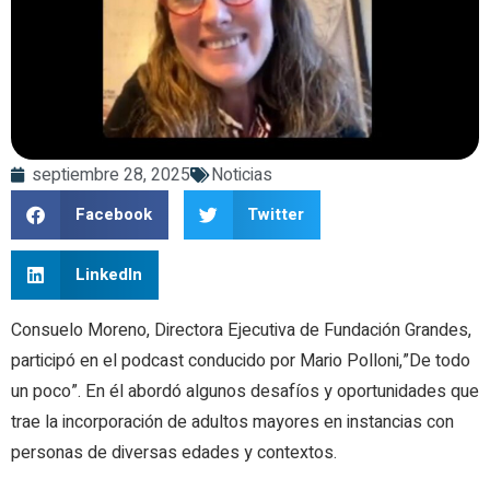
septiembre 28, 2025
Noticias
Facebook
Twitter
LinkedIn
Consuelo Moreno, Directora Ejecutiva de Fundación Grandes,
participó en el podcast conducido por Mario Polloni,”De todo
un poco”. En él abordó algunos desafíos y oportunidades que
trae la incorporación de adultos mayores en instancias con
personas de diversas edades y contextos.