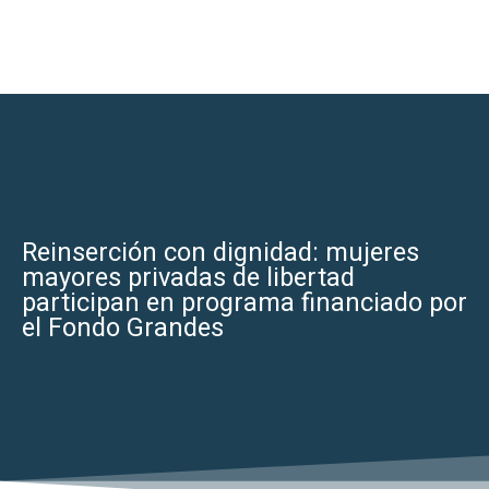
Reinserción con dignidad: mujeres
mayores privadas de libertad
participan en programa financiado por
el Fondo Grandes