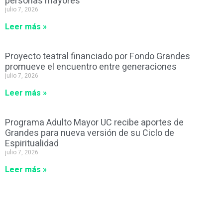
personas mayores
julio 7, 2026
Leer más »
Proyecto teatral financiado por Fondo Grandes
promueve el encuentro entre generaciones
julio 7, 2026
Leer más »
Programa Adulto Mayor UC recibe aportes de
Grandes para nueva versión de su Ciclo de
Espiritualidad
julio 7, 2026
Leer más »