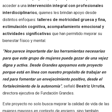
acceder a una
intervención integral con profesionales
interdisciplinarios
, quienes les brindan apoyo desde
distintos enfoques:
talleres de motricidad gruesa y fina,
estimulación cognitiva, acompañamiento emocional y
actividades significativas
que han permitido mejorar su
bienestar físico y mental.
“Nos parece importante dar las herramientas necesarias
para que este grupo de mujeres pueda gozar de una vejez
digna y activa. Desde Grandes apoyamos este proyecto
porque está en línea con nuestro propósito de trabajar en
red para fomentar un envejecimiento positivo, desde el
fortalecimiento de la autonomía”
, señaló
Beatriz Urrutia
,
directora ejecutiva de Fundación Grandes.
Este proyecto no solo busca mejorar la calidad de vida de las
mujeres mayores en contexto de encierro, sino también