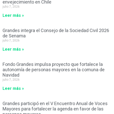
envejecimiento en Chile
julio 7, 2026
Leer más »
Grandes integra el Consejo de la Sociedad Civil 2026
de Senama
julio 7, 2026
Leer más »
Fondo Grandes impulsa proyecto que fortalece la
autonomía de personas mayores en la comuna de
Navidad
julio 7, 2026
Leer más »
Grandes participó en el V Encuentro Anual de Voces
Mayores para fortalecer la agenda en favor de las