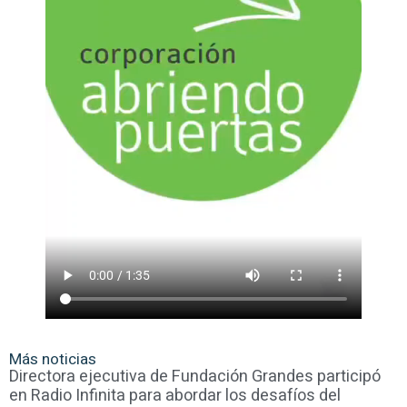
Más noticias
Directora ejecutiva de Fundación Grandes participó
en Radio Infinita para abordar los desafíos del