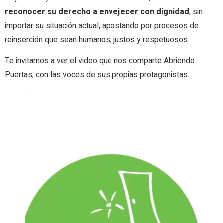
reconocer su derecho a envejecer con dignidad
, sin
importar su situación actual, apostando por procesos de
reinserción que sean humanos, justos y respetuosos.
Te invitamos a ver el video que nos comparte Abriendo
Puertas, con las voces de sus propias protagonistas.