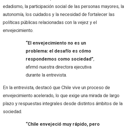
edadismo, la participación social de las personas mayores, la
autonomía, los cuidados y la necesidad de fortalecer las
políticas públicas relacionadas con la vejez y el
envejecimiento.
“El envejecimiento no es un
problema: el desafío es cómo
respondemos como sociedad”
,
afirmó nuestra directora ejecutiva
durante la entrevista.
En la entrevista, destacó que Chile vive un proceso de
envejecimiento acelerado, lo que exige una mirada de largo
plazo y respuestas integrales desde distintos ámbitos de la
sociedad.
“Chile envejeció muy rápido, pero