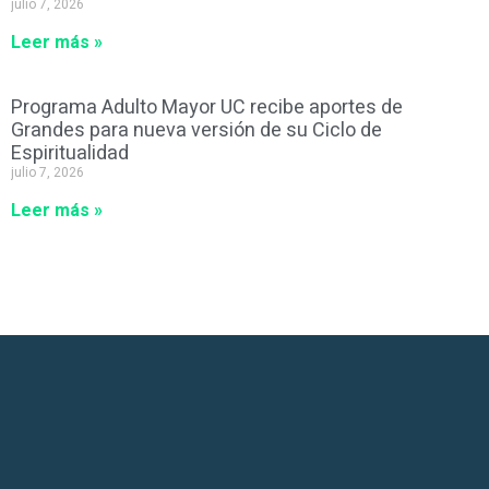
julio 7, 2026
Leer más »
Programa Adulto Mayor UC recibe aportes de
Grandes para nueva versión de su Ciclo de
Espiritualidad
julio 7, 2026
Leer más »