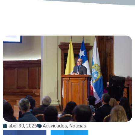
abril 30, 2026
Actividades
,
Noticias