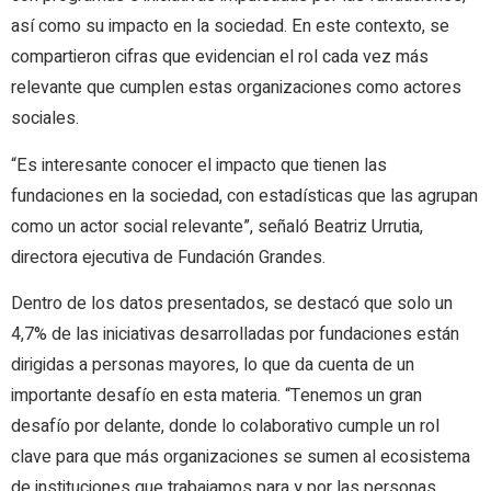
así como su impacto en la sociedad. En este contexto, se
compartieron cifras que evidencian el rol cada vez más
relevante que cumplen estas organizaciones como actores
sociales.
“Es interesante conocer el impacto que tienen las
fundaciones en la sociedad, con estadísticas que las agrupan
como un actor social relevante”, señaló Beatriz Urrutia,
directora ejecutiva de Fundación Grandes.
Dentro de los datos presentados, se destacó que solo un
4,7% de las iniciativas desarrolladas por fundaciones están
dirigidas a personas mayores, lo que da cuenta de un
importante desafío en esta materia. “Tenemos un gran
desafío por delante, donde lo colaborativo cumple un rol
clave para que más organizaciones se sumen al ecosistema
de instituciones que trabajamos para y por las personas