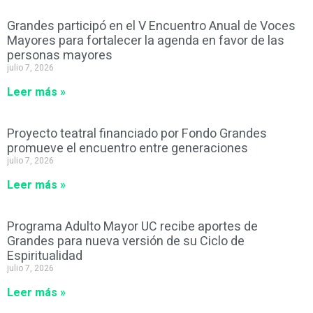
Grandes participó en el V Encuentro Anual de Voces
Mayores para fortalecer la agenda en favor de las
personas mayores
julio 7, 2026
Leer más »
Proyecto teatral financiado por Fondo Grandes
promueve el encuentro entre generaciones
julio 7, 2026
Leer más »
Programa Adulto Mayor UC recibe aportes de
Grandes para nueva versión de su Ciclo de
Espiritualidad
julio 7, 2026
Leer más »