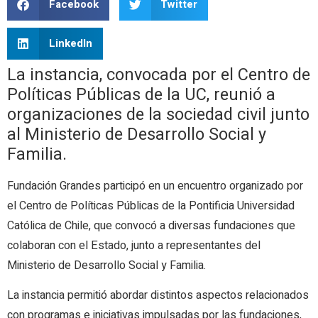
Facebook
Twitter
LinkedIn
La instancia, convocada por el Centro de
Políticas Públicas de la UC, reunió a
organizaciones de la sociedad civil junto
al Ministerio de Desarrollo Social y
Familia.
Fundación Grandes participó en un encuentro organizado por
el Centro de Políticas Públicas de la Pontificia Universidad
Católica de Chile, que convocó a diversas fundaciones que
colaboran con el Estado, junto a representantes del
Ministerio de Desarrollo Social y Familia.
La instancia permitió abordar distintos aspectos relacionados
con programas e iniciativas impulsadas por las fundaciones,