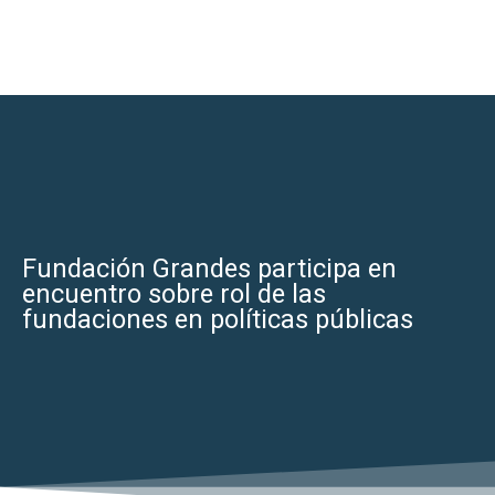
Fundación Grandes participa en
encuentro sobre rol de las
fundaciones en políticas públicas