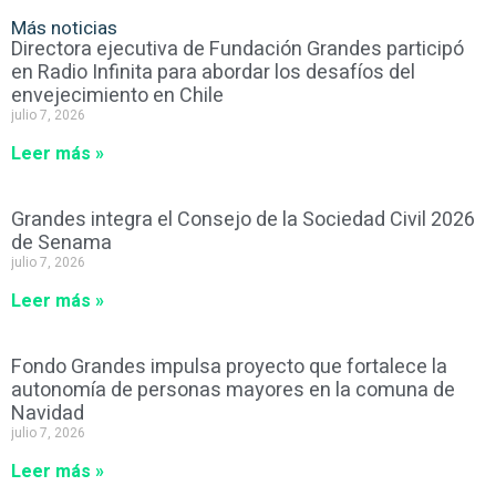
Más noticias
Directora ejecutiva de Fundación Grandes participó
en Radio Infinita para abordar los desafíos del
envejecimiento en Chile
julio 7, 2026
Leer más »
Grandes integra el Consejo de la Sociedad Civil 2026
de Senama
julio 7, 2026
Leer más »
Fondo Grandes impulsa proyecto que fortalece la
autonomía de personas mayores en la comuna de
Navidad
julio 7, 2026
Leer más »