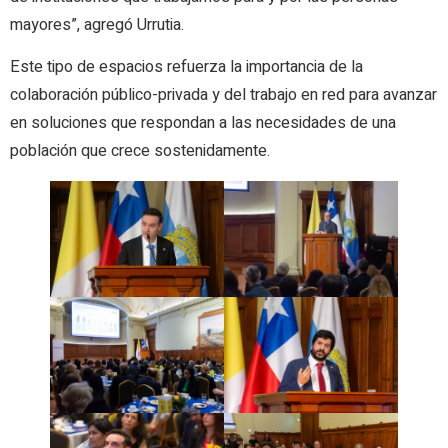
mayores”, agregó Urrutia.
Este tipo de espacios refuerza la importancia de la
colaboración público-privada y del trabajo en red para avanzar
en soluciones que respondan a las necesidades de una
población que crece sostenidamente.